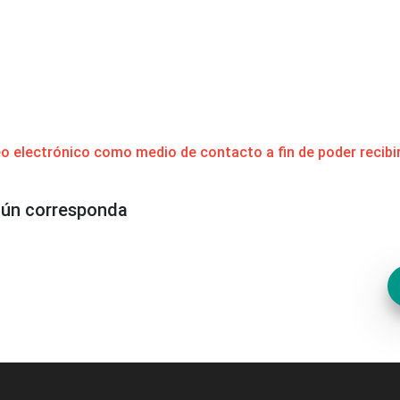
electrónico como medio de contacto a fin de poder recibir
egún corresponda